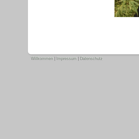
Willkommen
|
Impressum
|
Datenschutz